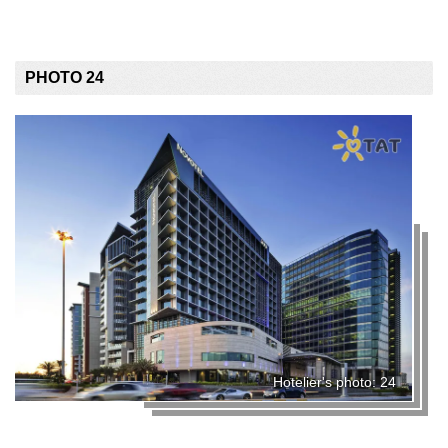
PHOTO 24
Hotelier's photo: 24