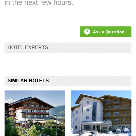
in the next few hours.
Ask a Question
HOTEL EXPERTS
SIMILAR HOTELS