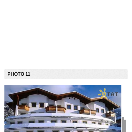
PHOTO 11