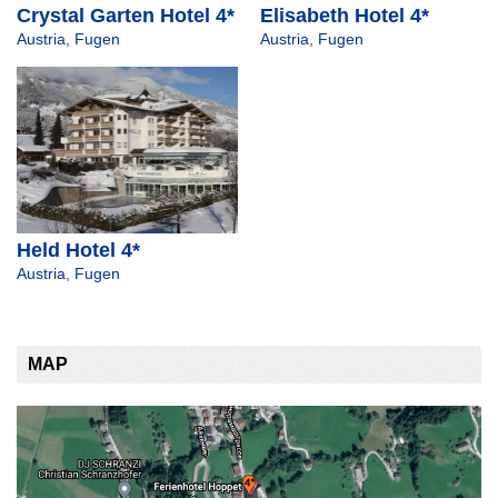
Crystal Garten Hotel 4*
Elisabeth Hotel 4*
Austria
,
Fugen
Austria
,
Fugen
Held Hotel 4*
Austria
,
Fugen
MAP