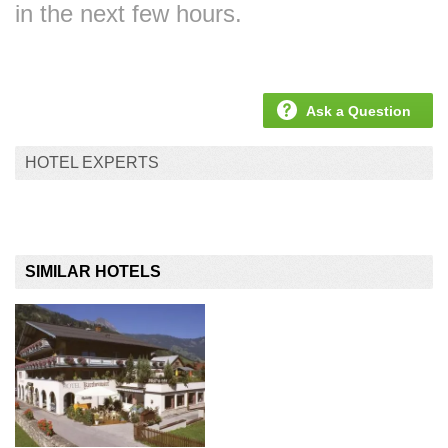
in the next few hours.
Ask a Question
HOTEL EXPERTS
SIMILAR HOTELS