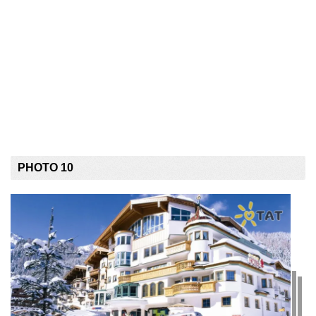
PHOTO 10