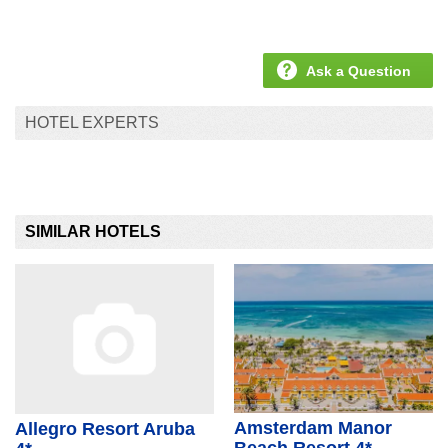
Ask a Question
HOTEL EXPERTS
SIMILAR HOTELS
Amsterdam Manor
Allegro Resort Aruba