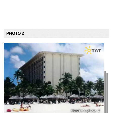
PHOTO 2
Hotelier's photo: 2