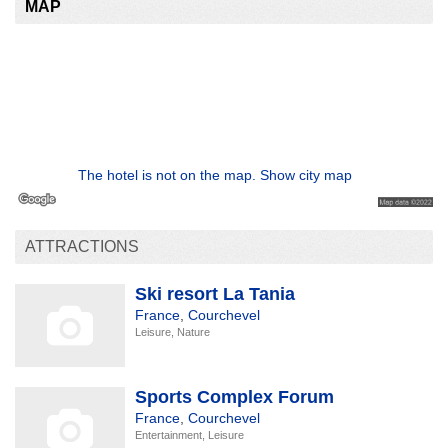
MAP
The hotel is not on the map. Show city map
ATTRACTIONS
Ski resort La Tania
France
,
Courchevel
Leisure, Nature
Sports Complex Forum
France
,
Courchevel
Entertainment, Leisure