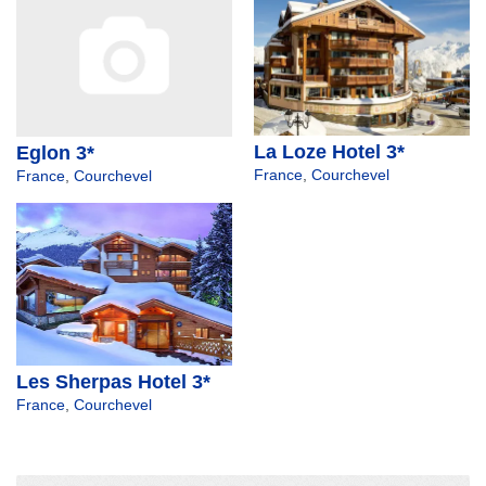
La Loze Hotel 3*
Eglon 3*
France
,
Courchevel
France
,
Courchevel
Les Sherpas Hotel 3*
France
,
Courchevel