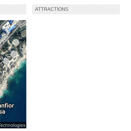
ATTRACTIONS