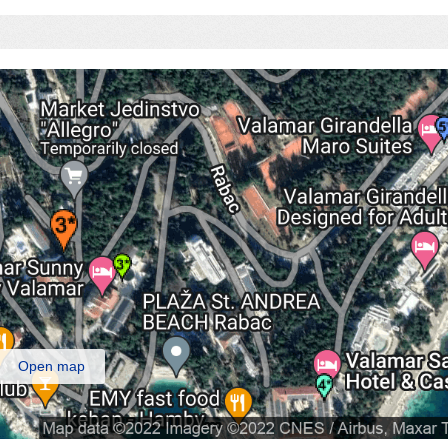
Open map