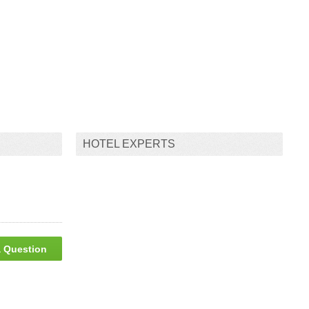
HOTEL EXPERTS
 Question