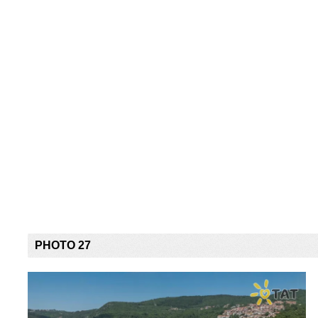
PHOTO 27