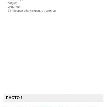
- радио;
- мини-бар;
- 24-часовое обслуживание номеров.
PHOTO 1