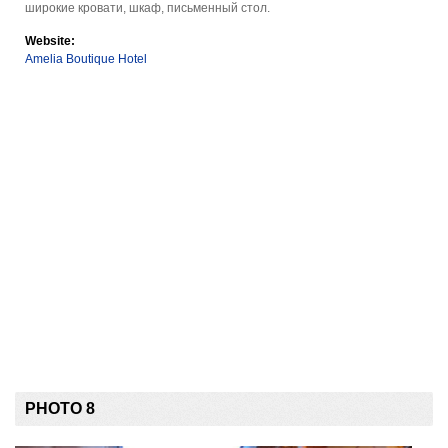
широкие кровати, шкаф, письменный стол.
Website:
Amelia Boutique Hotel
PHOTO 8