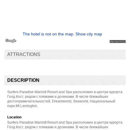
The hotel is not on the map. Show city map
ATTRACTIONS
DESCRIPTION
Surfers Paradise Marriott Resort and Spa расположен в центре курорта
Голд Кост, рядом с пляжами и долинами. В числе ближайших
достопримечательностей: Dreamworld, Seaworld, Национальный
парк Mt Lamington.
Location
Surfers Paradise Marriott Resort and Spa расположен в центре курорта
Голд Кост, рядом с пляжами и долинами. В числе ближайших