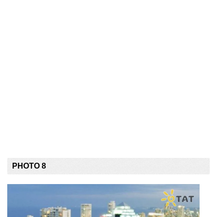
PHOTO 8