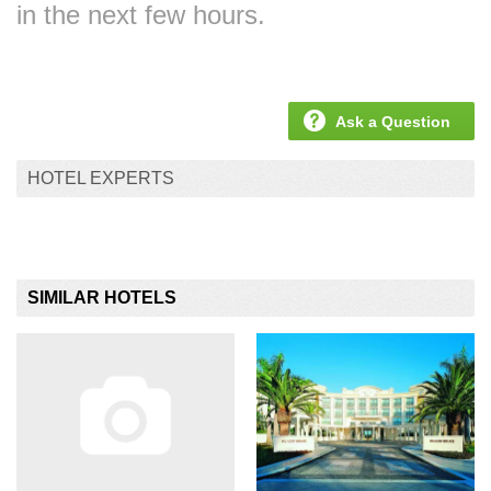
in the next few hours.
Ask a Question
HOTEL EXPERTS
SIMILAR HOTELS