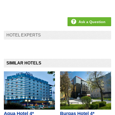
Ask a Question
HOTEL EXPERTS
SIMILAR HOTELS
Aqua Hotel 4*
Burgas Hotel 4*