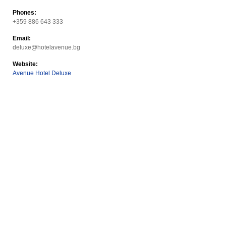
Phones:
+359 886 643 333
Email:
deluxe@hotelavenue.bg
Website:
Avenue Hotel Deluxe