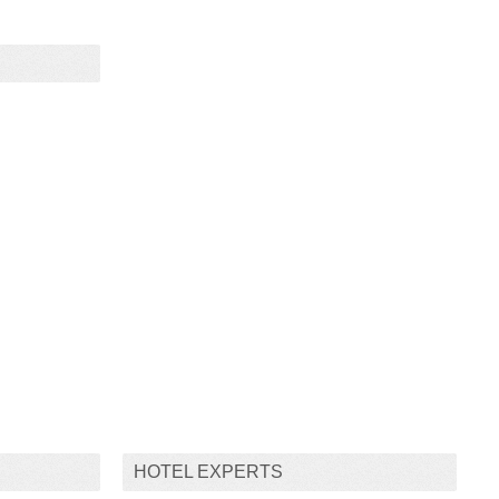
HOTEL EXPERTS