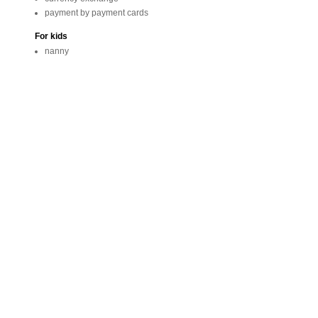
payment by payment cards
For kids
nanny