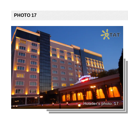
PHOTO 17
Hotelier's photo: 17