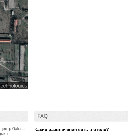
FAQ
центр Galeria
Какие развлечения есть в отеле?
дыха.