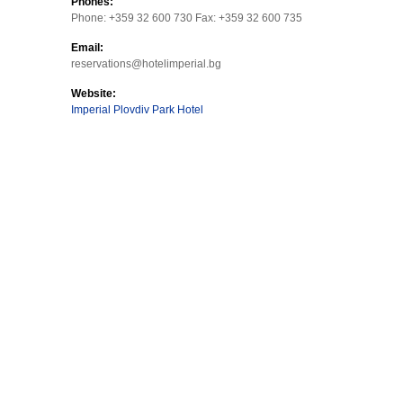
Phones:
Phone: +359 32 600 730 Fax: +359 32 600 735
Email:
reservations@hotelimperial.bg
Website:
Imperial Plovdiv Park Hotel