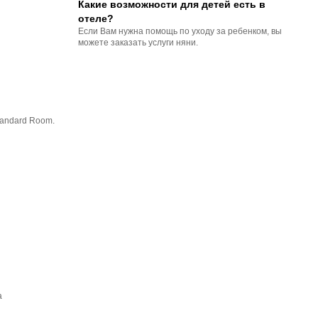
Какие возможности для детей есть в
отеле?
Если Вам нужна помощь по уходу за ребенком, вы
можете заказать услуги няни.
tandard Room.
a