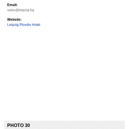
Email:
sales@leipzig.bg
Website:
Leipzig Plovdiv Hotel
PHOTO 30