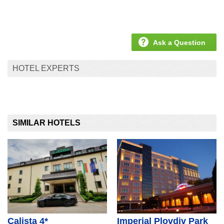
Ask a Question
HOTEL EXPERTS
SIMILAR HOTELS
Calista 4*
Imperial Plovdiv Park