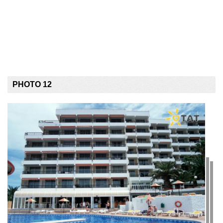
PHOTO 12