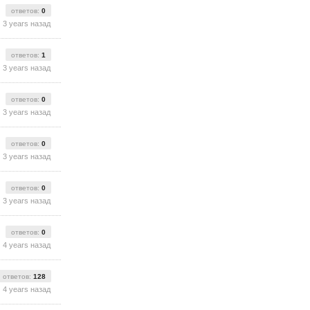
ответов:
0
3 years назад
ответов:
1
3 years назад
ответов:
0
3 years назад
ответов:
0
3 years назад
ответов:
0
3 years назад
ответов:
0
4 years назад
ответов:
128
4 years назад