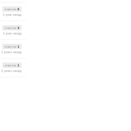
ответов:
0
1 year назад
ответов:
3
1 year назад
ответов:
1
2 years назад
ответов:
1
2 years назад