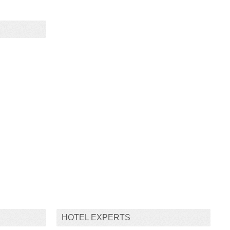
HOTEL EXPERTS