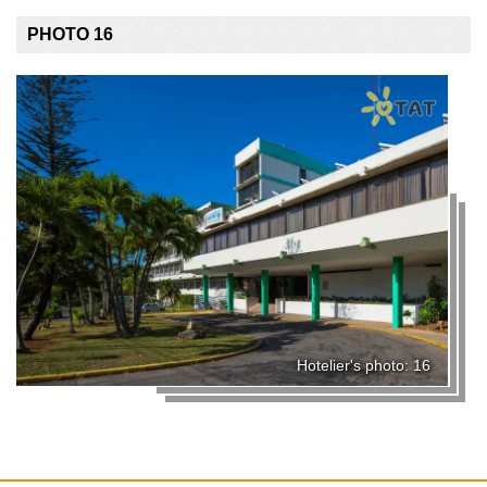
PHOTO 16
Hotelier's photo: 16