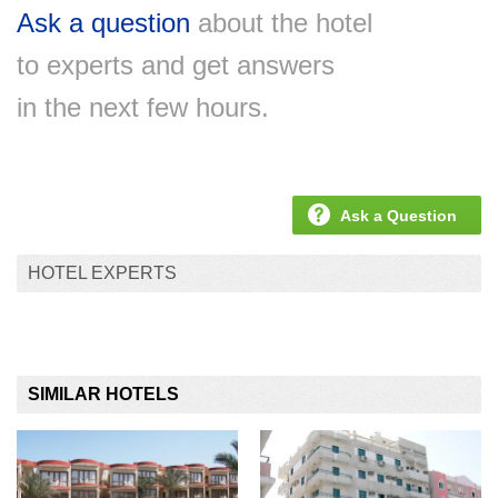
Ask a question
about the hotel
to experts and get answers
in the next few hours.
Ask a Question
HOTEL EXPERTS
SIMILAR HOTELS