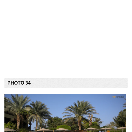
PHOTO 34