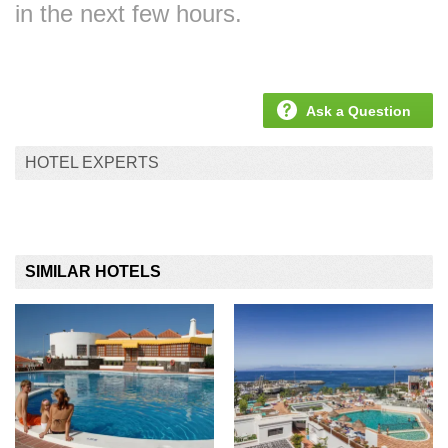
in the next few hours.
Ask a Question
HOTEL EXPERTS
SIMILAR HOTELS