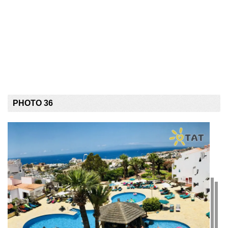
PHOTO 36