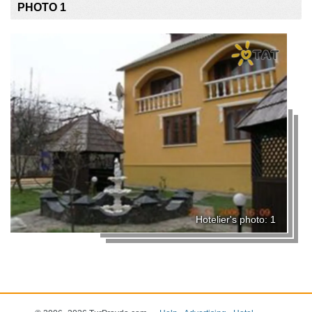
PHOTO 1
Hotelier's photo: 1