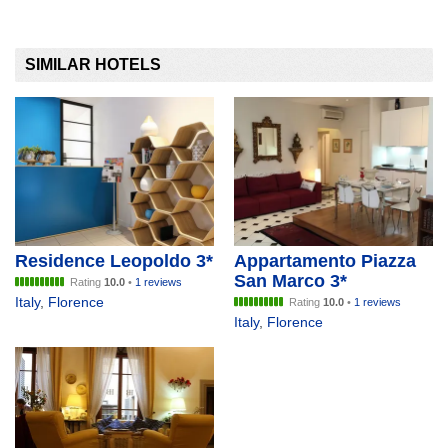
SIMILAR HOTELS
Residence Leopoldo 3*
Appartamento Piazza
San Marco 3*
Rating
10.0
•
1 reviews
Italy
,
Florence
Rating
10.0
•
1 reviews
Italy
,
Florence