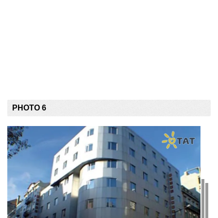
PHOTO 6